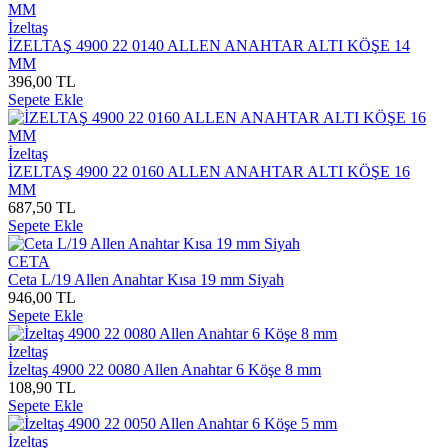
İzeltaş
İZELTAŞ 4900 22 0140 ALLEN ANAHTAR ALTI KÖŞE 14
MM
396,00 TL
Sepete Ekle
İzeltaş
İZELTAŞ 4900 22 0160 ALLEN ANAHTAR ALTI KÖŞE 16
MM
687,50 TL
Sepete Ekle
CETA
Ceta L/19 Allen Anahtar Kısa 19 mm Siyah
946,00 TL
Sepete Ekle
İzeltaş
İzeltaş 4900 22 0080 Allen Anahtar 6 Köşe 8 mm
108,90 TL
Sepete Ekle
İzeltaş