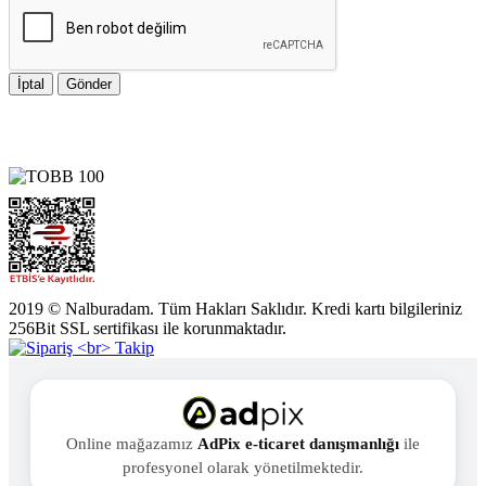
İptal
Gönder
2019 © Nalburadam. Tüm Hakları Saklıdır. Kredi kartı bilgileriniz
256Bit SSL sertifikası ile korunmaktadır.
Online mağazamız
AdPix e-ticaret danışmanlığı
ile
profesyonel olarak yönetilmektedir.