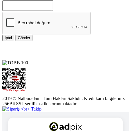
İptal
Gönder
2019 © Nalburadam. Tüm Hakları Saklıdır. Kredi kartı bilgileriniz
256Bit SSL sertifikası ile korunmaktadır.