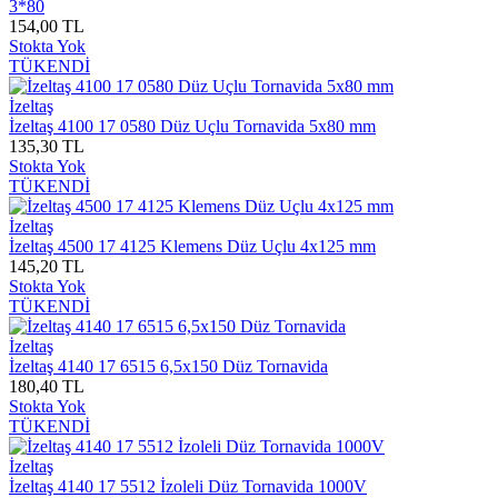
3*80
154,00 TL
Stokta Yok
TÜKENDİ
İzeltaş
İzeltaş 4100 17 0580 Düz Uçlu Tornavida 5x80 mm
135,30 TL
Stokta Yok
TÜKENDİ
İzeltaş
İzeltaş 4500 17 4125 Klemens Düz Uçlu 4x125 mm
145,20 TL
Stokta Yok
TÜKENDİ
İzeltaş
İzeltaş 4140 17 6515 6,5x150 Düz Tornavida
180,40 TL
Stokta Yok
TÜKENDİ
İzeltaş
İzeltaş 4140 17 5512 İzoleli Düz Tornavida 1000V