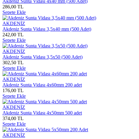
Akdeniz Sunta Vidası 4x40 mm (500 Adet)
286,00 TL
Sepete Ekle
AKDENİZ
Akdeniz Sunta Vidası 3,5x40 mm (500 Adet)
242,00 TL
Sepete Ekle
AKDENİZ
Akdeniz Sunta Vidası 3,5x50 (500 Adet)
302,50 TL
Sepete Ekle
AKDENİZ
Akdeniz Sunta Vidası 4x60mm 200 adet
176,00 TL
Sepete Ekle
AKDENİZ
Akdeniz Sunta Vidası 4x50mm 500 adet
374,00 TL
Sepete Ekle
AKDENİZ