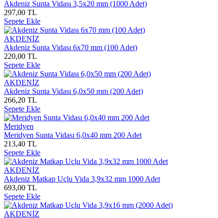
Akdeniz Sunta Vidası 3,5x20 mm (1000 Adet)
297,00 TL
Sepete Ekle
AKDENİZ
Akdeniz Sunta Vidası 6x70 mm (100 Adet)
220,00 TL
Sepete Ekle
AKDENİZ
Akdeniz Sunta Vidası 6,0x50 mm (200 Adet)
266,20 TL
Sepete Ekle
Meridyen
Meridyen Sunta Vidası 6,0x40 mm 200 Adet
213,40 TL
Sepete Ekle
AKDENİZ
Akdeniz Matkap Uçlu Vida 3,9x32 mm 1000 Adet
693,00 TL
Sepete Ekle
AKDENİZ