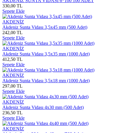
AKDENİZ SUNTA VİDASI 6*100 100 ADET
330,00 TL
Sepete Ekle
AKDENİZ
Akdeniz Sunta Vidası 3,5x45 mm (500 Adet)
242,00 TL
Sepete Ekle
AKDENİZ
Akdeniz Sunta Vidası 3,5x35 mm (1000 Adet)
412,50 TL
Sepete Ekle
AKDENİZ
Akdeniz Sunta Vidası 3,5x18 mm (1000 Adet)
297,00 TL
Sepete Ekle
AKDENİZ
Akdeniz Sunta Vidası 4x30 mm (500 Adet)
236,50 TL
Sepete Ekle
AKDENİZ