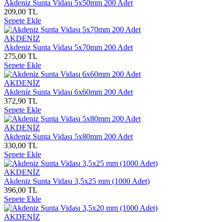
Akdeniz Sunta Vidası 5x50mm 200 Adet
209,00 TL
Sepete Ekle
AKDENİZ
Akdeniz Sunta Vidası 5x70mm 200 Adet
275,00 TL
Sepete Ekle
AKDENİZ
Akdeniz Sunta Vidası 6x60mm 200 Adet
372,90 TL
Sepete Ekle
AKDENİZ
Akdeniz Sunta Vidası 5x80mm 200 Adet
330,00 TL
Sepete Ekle
AKDENİZ
Akdeniz Sunta Vidası 3,5x25 mm (1000 Adet)
396,00 TL
Sepete Ekle
AKDENİZ