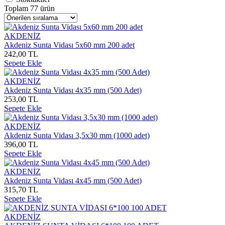
Toplam 77 ürün
AKDENİZ
Akdeniz Sunta Vidası 5x60 mm 200 adet
242,00 TL
Sepete Ekle
AKDENİZ
Akdeniz Sunta Vidası 4x35 mm (500 Adet)
253,00 TL
Sepete Ekle
AKDENİZ
Akdeniz Sunta Vidası 3,5x30 mm (1000 adet)
396,00 TL
Sepete Ekle
AKDENİZ
Akdeniz Sunta Vidası 4x45 mm (500 Adet)
315,70 TL
Sepete Ekle
AKDENİZ