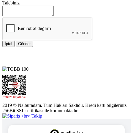
Talebiniz
İptal
Gönder
2019 © Nalburadam. Tüm Hakları Saklıdır. Kredi kartı bilgileriniz
256Bit SSL sertifikası ile korunmaktadır.