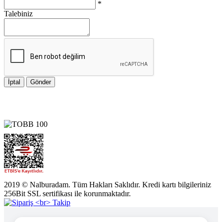
*
Talebiniz
İptal
Gönder
2019 © Nalburadam. Tüm Hakları Saklıdır. Kredi kartı bilgileriniz
256Bit SSL sertifikası ile korunmaktadır.