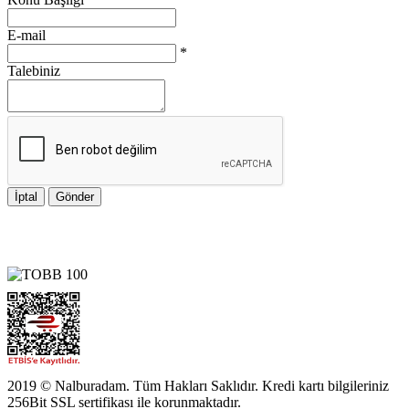
E-mail
*
Talebiniz
İptal
Gönder
2019 © Nalburadam. Tüm Hakları Saklıdır. Kredi kartı bilgileriniz
256Bit SSL sertifikası ile korunmaktadır.