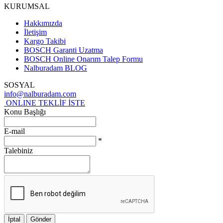
KURUMSAL
Hakkımızda
İletişim
Kargo Takibi
BOSCH Garanti Uzatma
BOSCH Online Onarım Talep Formu
Nalburadam BLOG
SOSYAL
info@nalburadam.com
ONLINE TEKLİF İSTE
Konu Başlığı
E-mail
*
Talebiniz
İptal
Gönder