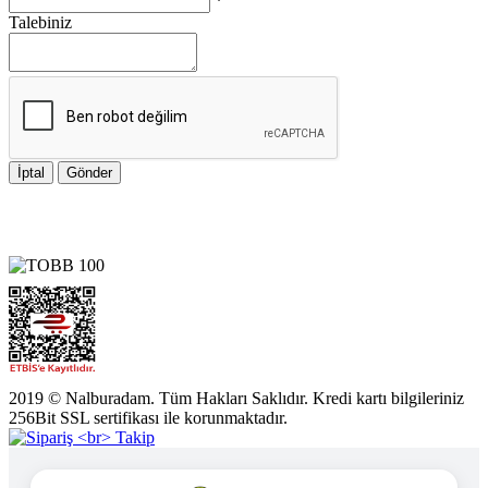
*
Talebiniz
İptal
Gönder
2019 © Nalburadam. Tüm Hakları Saklıdır. Kredi kartı bilgileriniz
256Bit SSL sertifikası ile korunmaktadır.