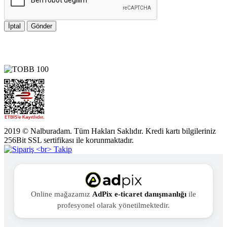
İptal
Gönder
2019 © Nalburadam. Tüm Hakları Saklıdır. Kredi kartı bilgileriniz
256Bit SSL sertifikası ile korunmaktadır.
Online mağazamız
AdPix e-ticaret danışmanlığı
ile
profesyonel olarak yönetilmektedir.