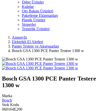
Diğer Ürünler
Kulplar
Oto Bakım Ürünleri
Paketleme Ekipmanları
Plastik Ürünler
Stoperler
Temizlik Ürünleri
Anasayfa
Elektrikli El Aletleri
Panter Testere ve Aksesuarları
Bosch GSA 1300 PCE Panter Testere 1300 w
Bosch GSA 1300 PCE Panter Testere
1300 w
Marka
Bosch
Stok Kodu
060164E200