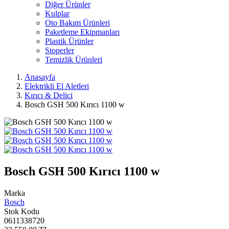
Diğer Ürünler
Kulplar
Oto Bakım Ürünleri
Paketleme Ekipmanları
Plastik Ürünler
Stoperler
Temizlik Ürünleri
Anasayfa
Elektrikli El Aletleri
Kırıcı & Delici
Bosch GSH 500 Kırıcı 1100 w
Bosch GSH 500 Kırıcı 1100 w
Marka
Bosch
Stok Kodu
0611338720