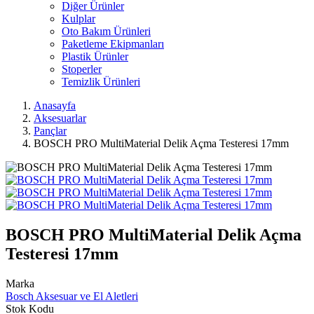
Diğer Ürünler
Kulplar
Oto Bakım Ürünleri
Paketleme Ekipmanları
Plastik Ürünler
Stoperler
Temizlik Ürünleri
Anasayfa
Aksesuarlar
Pançlar
BOSCH PRO MultiMaterial Delik Açma Testeresi 17mm
BOSCH PRO MultiMaterial Delik Açma
Testeresi 17mm
Marka
Bosch Aksesuar ve El Aletleri
Stok Kodu