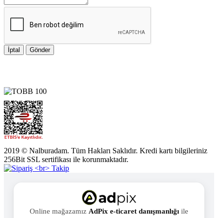
İptal
Gönder
2019 © Nalburadam. Tüm Hakları Saklıdır. Kredi kartı bilgileriniz
256Bit SSL sertifikası ile korunmaktadır.
Online mağazamız
AdPix e-ticaret danışmanlığı
ile