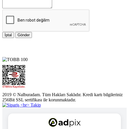
İptal
Gönder
2019 © Nalburadam. Tüm Hakları Saklıdır. Kredi kartı bilgileriniz
256Bit SSL sertifikası ile korunmaktadır.