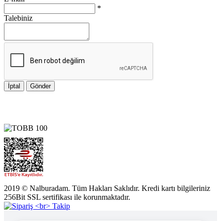
*
Talebiniz
İptal
Gönder
2019 © Nalburadam. Tüm Hakları Saklıdır. Kredi kartı bilgileriniz
256Bit SSL sertifikası ile korunmaktadır.