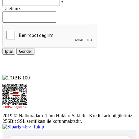
*
Talebiniz
İptal
Gönder
2019 © Nalburadam. Tüm Hakları Saklıdır. Kredi kartı bilgileriniz
256Bit SSL sertifikası ile korunmaktadır.