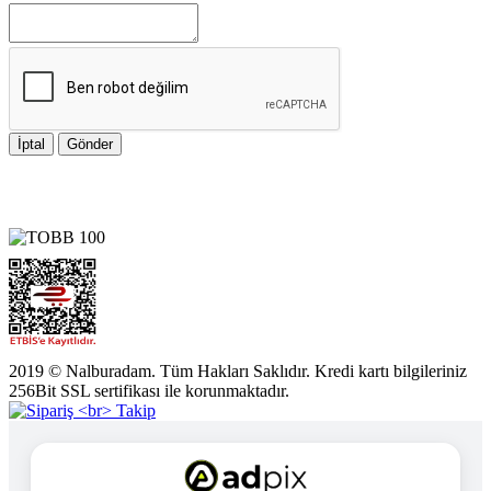
İptal
Gönder
2019 © Nalburadam. Tüm Hakları Saklıdır. Kredi kartı bilgileriniz
256Bit SSL sertifikası ile korunmaktadır.