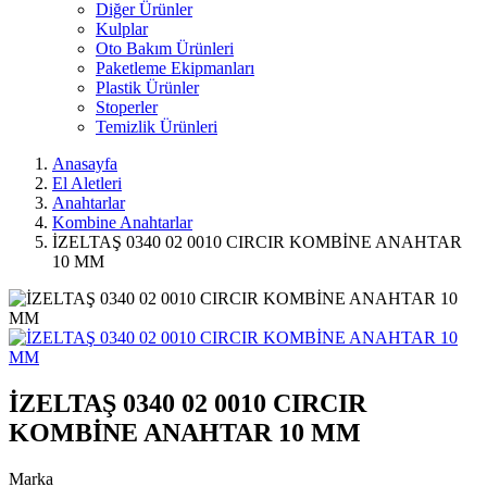
Diğer Ürünler
Kulplar
Oto Bakım Ürünleri
Paketleme Ekipmanları
Plastik Ürünler
Stoperler
Temizlik Ürünleri
Anasayfa
El Aletleri
Anahtarlar
Kombine Anahtarlar
İZELTAŞ 0340 02 0010 CIRCIR KOMBİNE ANAHTAR
10 MM
İZELTAŞ 0340 02 0010 CIRCIR
KOMBİNE ANAHTAR 10 MM
Marka