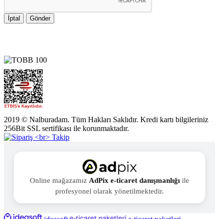
İptal
Gönder
2019 © Nalburadam. Tüm Hakları Saklıdır. Kredi kartı bilgileriniz
256Bit SSL sertifikası ile korunmaktadır.
Online mağazamız
AdPix e-ticaret danışmanlığı
ile
profesyonel olarak yönetilmektedir.