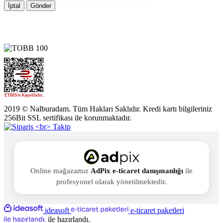
İptal
Gönder
2019 © Nalburadam. Tüm Hakları Saklıdır. Kredi kartı bilgileriniz
256Bit SSL sertifikası ile korunmaktadır.
Online mağazamız
AdPix e-ticaret danışmanlığı
ile
profesyonel olarak yönetilmektedir.
ideasoft
e-ticaret paketleri
ile hazırlandı.