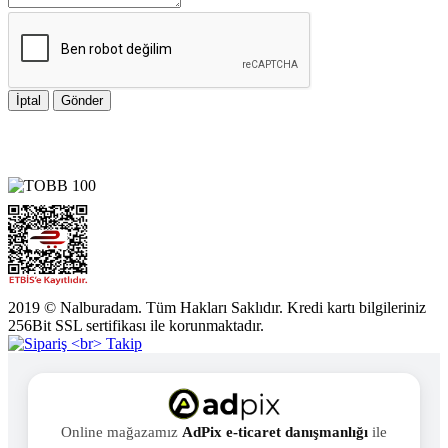
İptal
Gönder
2019 © Nalburadam. Tüm Hakları Saklıdır. Kredi kartı bilgileriniz
256Bit SSL sertifikası ile korunmaktadır.
Online mağazamız
AdPix e-ticaret danışmanlığı
ile