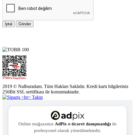
İptal
Gönder
2019 © Nalburadam. Tüm Hakları Saklıdır. Kredi kartı bilgileriniz
256Bit SSL sertifikası ile korunmaktadır.
Online mağazamız
AdPix e-ticaret danışmanlığı
ile
profesyonel olarak yönetilmektedir.