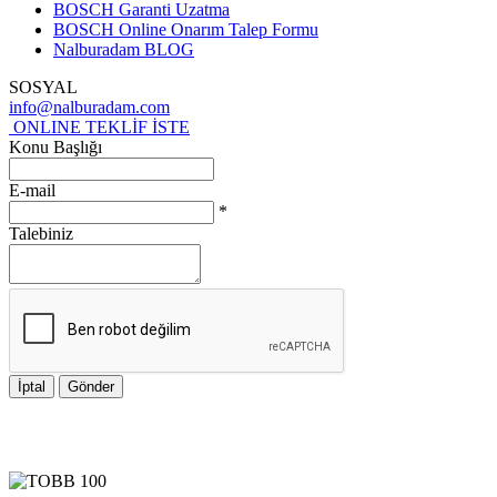
BOSCH Garanti Uzatma
BOSCH Online Onarım Talep Formu
Nalburadam BLOG
SOSYAL
info@nalburadam.com
ONLINE TEKLİF İSTE
Konu Başlığı
E-mail
*
Talebiniz
İptal
Gönder