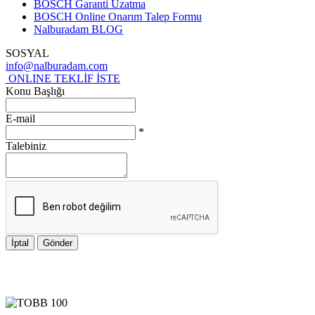
BOSCH Garanti Uzatma
BOSCH Online Onarım Talep Formu
Nalburadam BLOG
SOSYAL
info@nalburadam.com
ONLINE TEKLİF İSTE
Konu Başlığı
E-mail
*
Talebiniz
İptal
Gönder