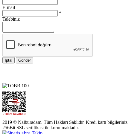
E-mail
*
Talebiniz
İptal
Gönder
2019 © Nalburadam. Tüm Hakları Saklıdır. Kredi kartı bilgileriniz
256Bit SSL sertifikası ile korunmaktadır.