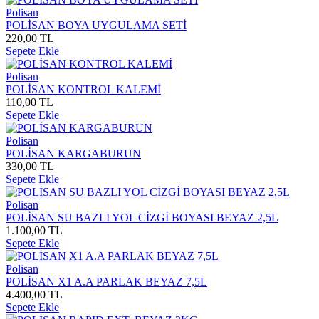
Polisan
POLİSAN BOYA UYGULAMA SETİ
220,00 TL
Sepete Ekle
Polisan
POLİSAN KONTROL KALEMİ
110,00 TL
Sepete Ekle
Polisan
POLİSAN KARGABURUN
330,00 TL
Sepete Ekle
Polisan
POLİSAN SU BAZLI YOL CİZGİ BOYASI BEYAZ 2,5L
1.100,00 TL
Sepete Ekle
Polisan
POLİSAN X1 A.A PARLAK BEYAZ 7,5L
4.400,00 TL
Sepete Ekle