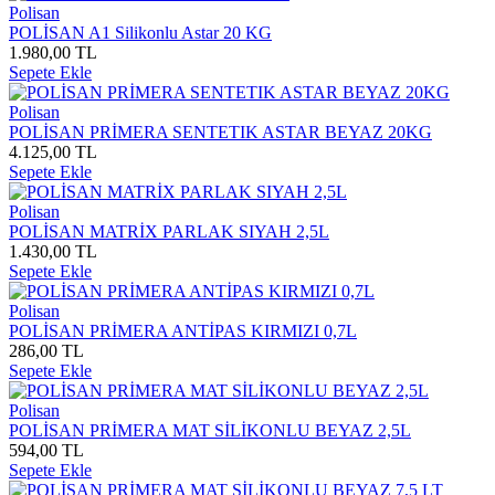
Polisan
POLİSAN A1 Silikonlu Astar 20 KG
1.980,00 TL
Sepete Ekle
Polisan
POLİSAN PRİMERA SENTETIK ASTAR BEYAZ 20KG
4.125,00 TL
Sepete Ekle
Polisan
POLİSAN MATRİX PARLAK SIYAH 2,5L
1.430,00 TL
Sepete Ekle
Polisan
POLİSAN PRİMERA ANTİPAS KIRMIZI 0,7L
286,00 TL
Sepete Ekle
Polisan
POLİSAN PRİMERA MAT SİLİKONLU BEYAZ 2,5L
594,00 TL
Sepete Ekle