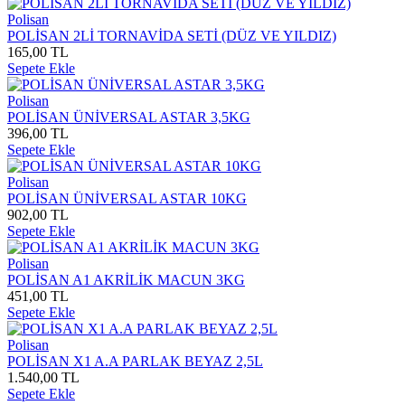
Polisan
POLİSAN 2Lİ TORNAVİDA SETİ (DÜZ VE YILDIZ)
165,00 TL
Sepete Ekle
Polisan
POLİSAN ÜNİVERSAL ASTAR 3,5KG
396,00 TL
Sepete Ekle
Polisan
POLİSAN ÜNİVERSAL ASTAR 10KG
902,00 TL
Sepete Ekle
Polisan
POLİSAN A1 AKRİLİK MACUN 3KG
451,00 TL
Sepete Ekle
Polisan
POLİSAN X1 A.A PARLAK BEYAZ 2,5L
1.540,00 TL
Sepete Ekle