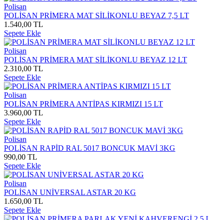
Polisan
POLİSAN PRİMERA MAT SİLİKONLU BEYAZ 7,5 LT
1.540,00 TL
Sepete Ekle
Polisan
POLİSAN PRİMERA MAT SİLİKONLU BEYAZ 12 LT
2.310,00 TL
Sepete Ekle
Polisan
POLİSAN PRİMERA ANTİPAS KIRMIZI 15 LT
3.960,00 TL
Sepete Ekle
Polisan
POLİSAN RAPİD RAL 5017 BONCUK MAVİ 3KG
990,00 TL
Sepete Ekle
Polisan
POLİSAN UNİVERSAL ASTAR 20 KG
1.650,00 TL
Sepete Ekle