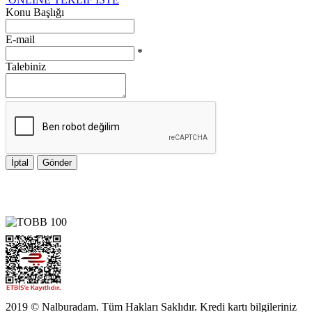
Konu Başlığı
E-mail
*
Talebiniz
İptal
Gönder
2019 © Nalburadam. Tüm Hakları Saklıdır. Kredi kartı bilgileriniz