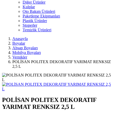
Diğer Ürünler
Kulplar
Oto Bakım Ürünleri
Paketleme Ekipmanları
Plastik Ürünler
Stoperler
Temizlik Ürünleri
Anasayfa
Boyalar
Ahşap Boyaları
Mobilya Boyaları
Vernikler
POLİSAN POLITEX DEKORATIF YARIMAT RENKSIZ
2,5 L
POLİSAN POLITEX DEKORATIF
YARIMAT RENKSIZ 2,5 L