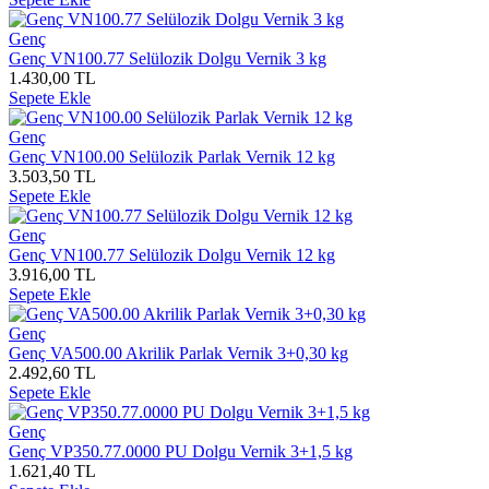
Genç
Genç VN100.77 Selülozik Dolgu Vernik 3 kg
1.430,00 TL
Sepete Ekle
Genç
Genç VN100.00 Selülozik Parlak Vernik 12 kg
3.503,50 TL
Sepete Ekle
Genç
Genç VN100.77 Selülozik Dolgu Vernik 12 kg
3.916,00 TL
Sepete Ekle
Genç
Genç VA500.00 Akrilik Parlak Vernik 3+0,30 kg
2.492,60 TL
Sepete Ekle
Genç
Genç VP350.77.0000 PU Dolgu Vernik 3+1,5 kg
1.621,40 TL